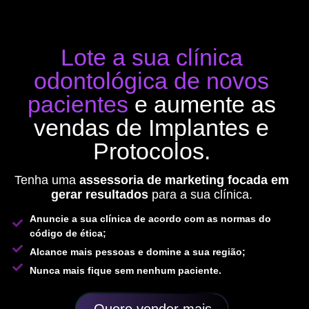
Lote a sua clínica
odontológica de novos
pacientes
e aumente as
vendas de Implantes e
Protocolos.
Tenha uma
assessoria de marketing focada em
gerar resultados
para a sua clínica.
Anuncie a sua clínica de acordo com as normas do
código de ética;
Alcance mais pessoas e domine a sua região;
Nunca mais fique sem nenhum paciente.