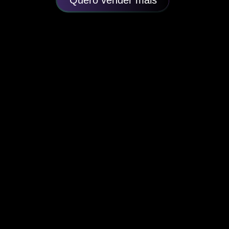
Quero vender mais