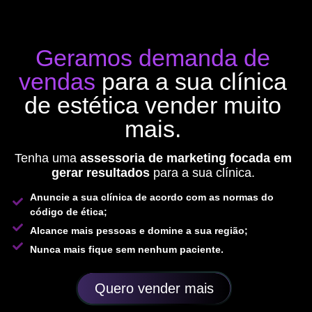
Geramos demanda de
vendas
para a sua clínica
de estética vender muito
mais.
Tenha uma
assessoria de marketing focada em
gerar resultados
para a sua clínica.
Anuncie a sua clínica de acordo com as normas do
código de ética;
Alcance mais pessoas e domine a sua região;
Nunca mais fique sem nenhum paciente.
Quero vender mais